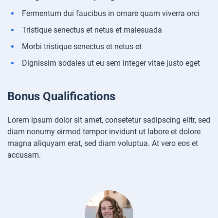
Fermentum dui faucibus in ornare quam viverra orci
Tristique senectus et netus et malesuada
Morbi tristique senectus et netus et
Dignissim sodales ut eu sem integer vitae justo eget
Bonus Qualifications
Lorem ipsum dolor sit amet, consetetur sadipscing elitr, sed
diam nonumy eirmod tempor invidunt ut labore et dolore
magna aliquyam erat, sed diam voluptua. At vero eos et
accusam.