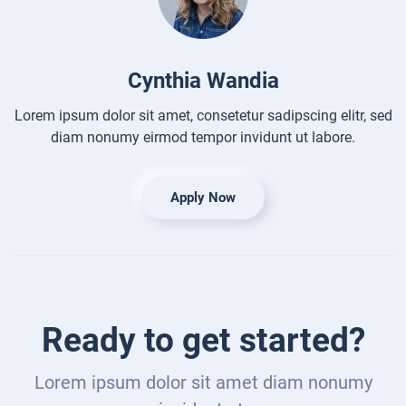
Cynthia Wandia
Lorem ipsum dolor sit amet, consetetur sadipscing elitr, sed
diam nonumy eirmod tempor invidunt ut labore.
Apply Now
Ready to get started?
Lorem ipsum dolor sit amet diam nonumy