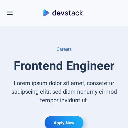
Careers
Frontend Engineer
Lorem ipsum dolor sit amet, consetetur
sadipscing elitr, sed diam nonumy eirmod
tempor invidunt ut.
Apply Now