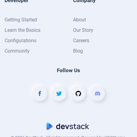
Developer
Company
Getting Started
About
Learn the Basics
Our Story
Configurations
Careers
Community
Blog
Follow Us