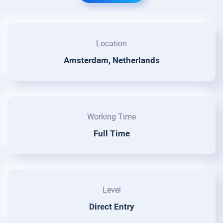
Location
Amsterdam, Netherlands
Working Time
Full Time
Level
Direct Entry