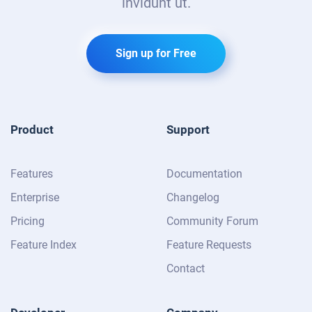
invidunt ut.
Sign up for Free
Product
Support
Features
Documentation
Enterprise
Changelog
Pricing
Community Forum
Feature Index
Feature Requests
Contact