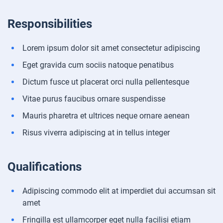
Responsibilities
Lorem ipsum dolor sit amet consectetur adipiscing
Eget gravida cum sociis natoque penatibus
Dictum fusce ut placerat orci nulla pellentesque
Vitae purus faucibus ornare suspendisse
Mauris pharetra et ultrices neque ornare aenean
Risus viverra adipiscing at in tellus integer
Qualifications
Adipiscing commodo elit at imperdiet dui accumsan sit
amet
Fringilla est ullamcorper eget nulla facilisi etiam