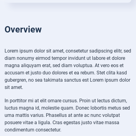
Overview
Lorem ipsum dolor sit amet, consetetur sadipscing elitr, sed
diam nonumy eirmod tempor invidunt ut labore et dolore
magna aliquyam erat, sed diam voluptua. At vero eos et
accusam et justo duo dolores et ea rebum. Stet clita kasd
gubergren, no sea takimata sanctus est Lorem ipsum dolor
sit amet.
In porttitor mi at elit ornare cursus. Proin ut lectus dictum,
luctus magna id, molestie quam. Donec lobortis metus sed
urna mattis varius. Phasellus at ante ac nunc volutpat
posuere vitae a ligula. Cras egestas justo vitae massa
condimentum consectetur.